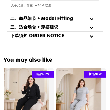
人手尺量，存在 1–3CM 误差
二、商品细节 + Model Fitting
三、适合场合 + 穿搭建议
下单须知 ORDER NOTICE
You may also like
新品NEW
新品NEW