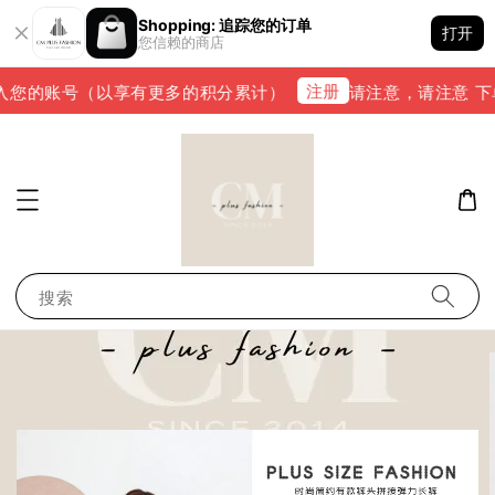
Shopping: 追踪您的订单
打开
您信赖的商店
注册
您的账号（以享有更多的积分累计）
请注意，请注意 下单完
搜索