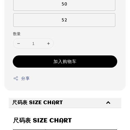
50
52
数量
加入购物车
分享
尺码表 SIZE CHART
尺码表 SIZE CHART