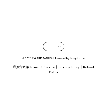
EasyStore
© 2026 CM PLUS FASHION. Powered by
退换货政策Terms of Service | Privacy Policy | Refund
Policy