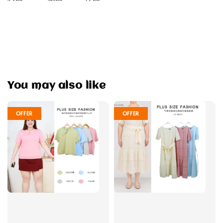
You may also like
OFFER
OFFER