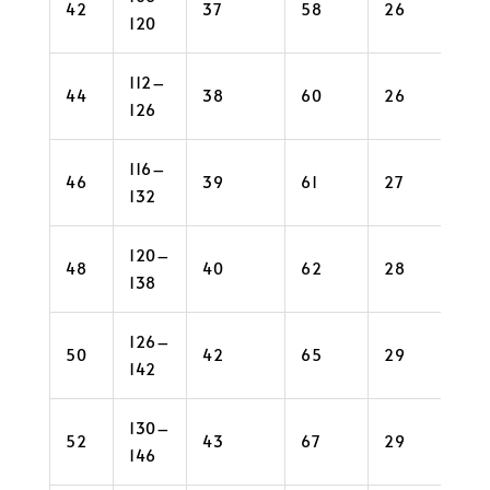
42
37
58
26
36
120
112–
44
38
60
26
38
126
116–
46
39
61
27
38
132
120–
48
40
62
28
40
138
126–
50
42
65
29
42
142
130–
52
43
67
29
44
146