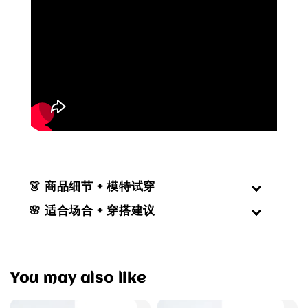
👗 商品细节 + 模特试穿
🌸 适合场合 + 穿搭建议
You may also like