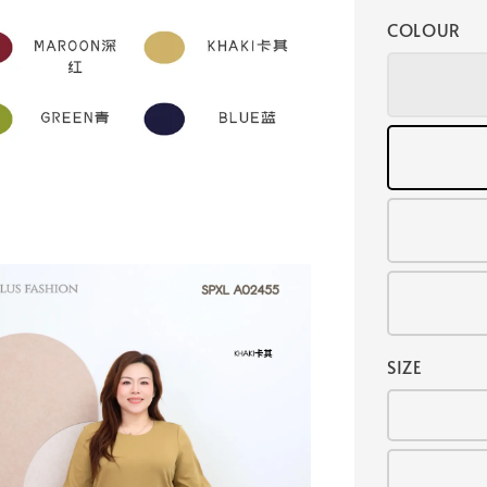
COLOUR
SIZE