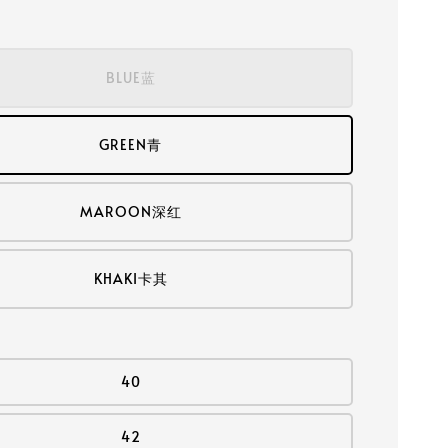
BLUE蓝
GREEN青
MAROON深红
KHAKI卡其
40
42