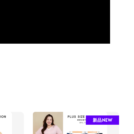
新品NEW