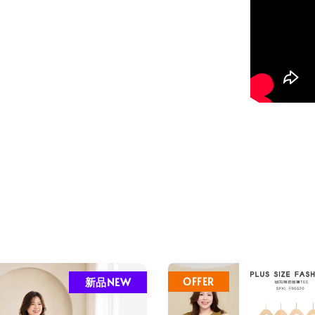
新品NEW
OFFER