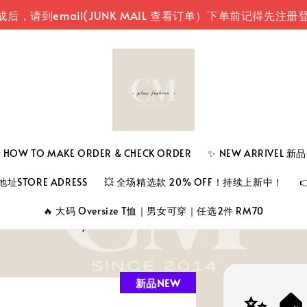
mail(JUNK MAIL 查看订单）
下单前记得先注册登入您的
 TO MAKE ORDER & CHECK ORDER
✨ NEW ARRIVEL 
址STORE ADRESS
💥 全场精选款 20% OFF！持续上新中！
🔥 大码 Oversize T恤｜男女可穿｜任选2件 RM70
新品NEW