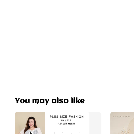
You may also like