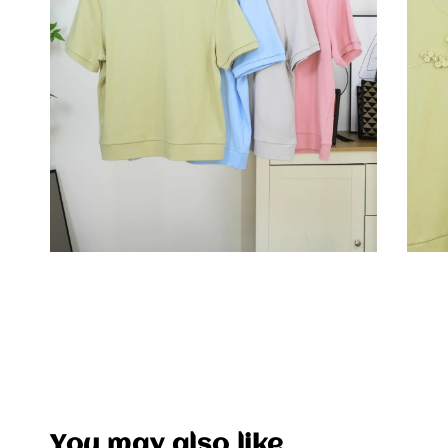
You may also like