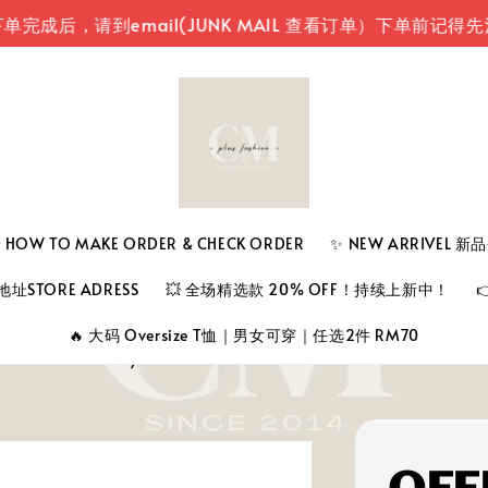
，请到email(JUNK MAIL 查看订单）
下单前记得先注册
 TO MAKE ORDER & CHECK ORDER
✨ NEW ARRIVEL 
址STORE ADRESS
💥 全场精选款 20% OFF！持续上新中！
🔥 大码 Oversize T恤｜男女可穿｜任选2件 RM70