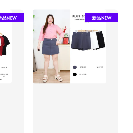
新品NEW
新品NEW