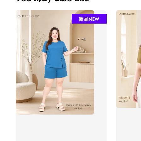
新品NEW