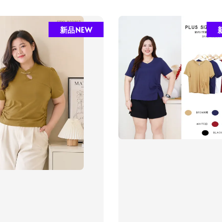
新品NEW