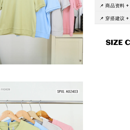
📌 商品资料 
📌 穿搭建议 
SIZE 