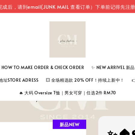
email(JUNK MAIL 查看订单）
下单前记得先注册登入您
 TO MAKE ORDER & CHECK ORDER
✨ NEW ARRIVEL 
址STORE ADRESS
💥 全场精选款 20% OFF！持续上新中！
🔥 大码 Oversize T恤｜男女可穿｜任选2件 RM70
新品NEW