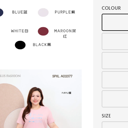
COLOUR
SIZE