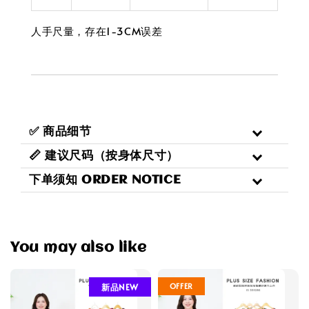
人手尺量，存在1-3CM误差
✅ 商品细节
📏 建议尺码（按身体尺寸）
下单须知 ORDER NOTICE
You may also like
OFFER
新品NEW