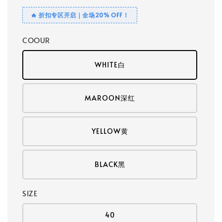
🔥 折扣专区开启｜全场20% OFF！
COOUR
WHITE白
MAROON深红
YELLOW黄
BLACK黑
SIZE
40