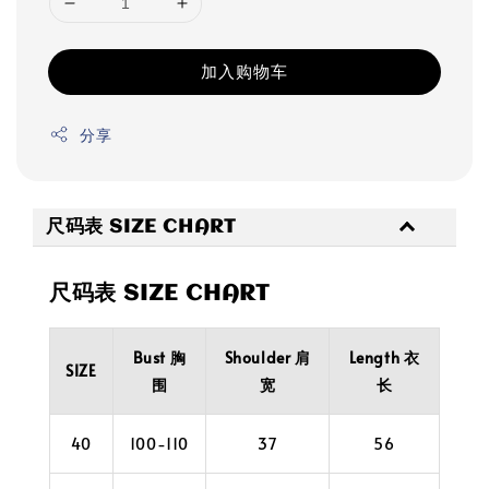
加入购物车
分享
尺码表 SIZE CHART
尺码表 SIZE CHART
Bust 胸
Shoulder 肩
Length 衣
SIZE
围
宽
长
40
100-110
37
56