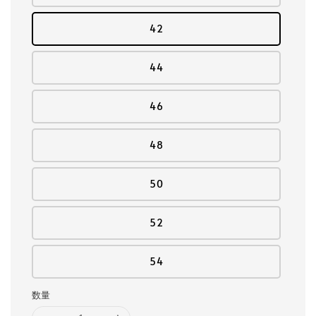
42
44
46
48
50
52
54
数量