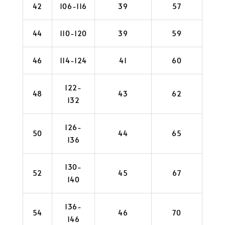
42
106-116
39
57
44
110-120
39
59
46
114-124
41
60
122-
48
43
62
132
126-
50
44
65
136
130-
52
45
67
140
136-
54
46
70
146