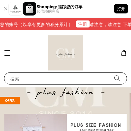
Shopping: 追踪您的订单
打开
您信赖的商店
注册
您的账号（以享有更多的积分累计）
请注意，请注意 下单完成
搜索
OFFER