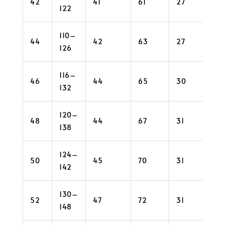
42
41
61
27
34
122
110–
44
42
63
27
36
126
116–
46
44
65
30
36
132
120–
48
44
67
31
38
138
124–
50
45
70
31
40
142
130–
52
47
72
31
40
148