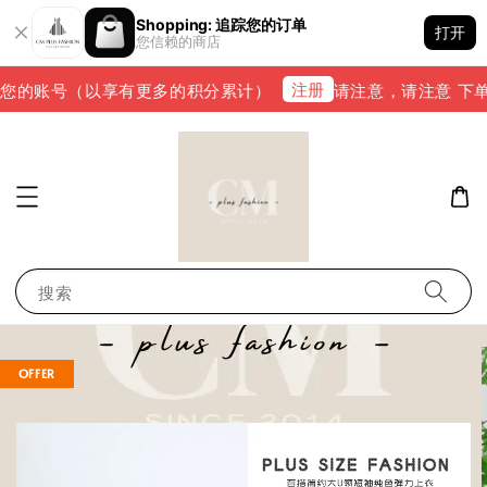
Shopping: 追踪您的订单
打开
您信赖的商店
注册
您的账号（以享有更多的积分累计）
请注意，请注意 下单完成
搜索
OFFER