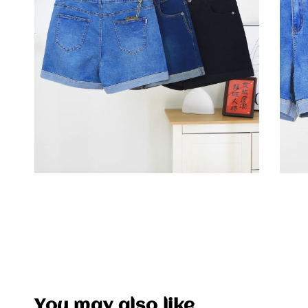
You may also like