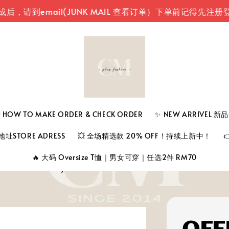
email(JUNK MAIL 查看订单）
下单前记得先注册登入
 TO MAKE ORDER & CHECK ORDER
✨ NEW ARRIVEL 
址STORE ADRESS
💥 全场精选款 20% OFF！持续上新中！
🔥 大码 Oversize T恤｜男女可穿｜任选2件 RM70