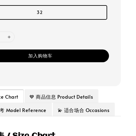
32
加入购物车
e Chart
💙 商品信息 Product Details
Model Reference
💫 适合场合 Occasions
 / Size Chart