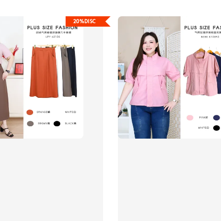
20%DISC