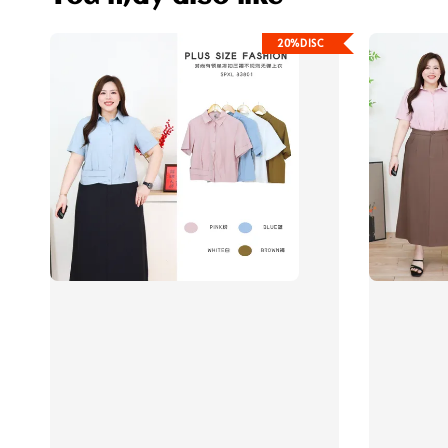
20%DISC