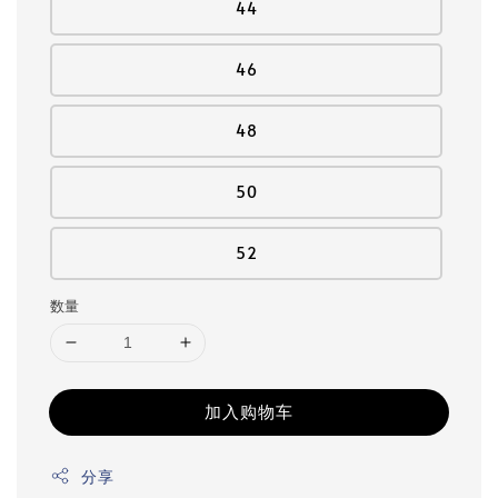
44
46
48
50
52
数量
加入购物车
分享