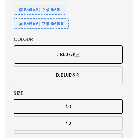
满 RM369｜立减 RM31
满 RM969｜立减 RM108
COLOUR
L.BLUE浅蓝
D.BLUE深蓝
SIZE
40
42