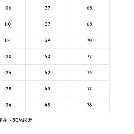
106
37
68
110
37
68
114
39
70
120
40
72
124
42
73
128
43
77
134
45
78
在1-3CM误差