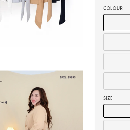
COLOUR
SIZE