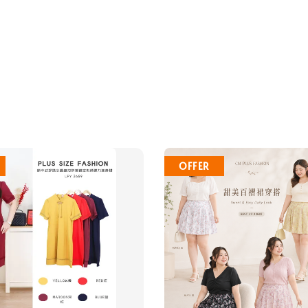
OFFER