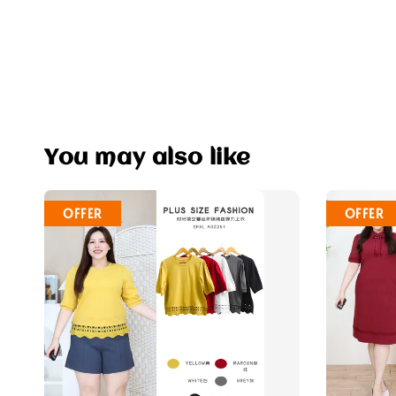
You may also like
OFFER
OFFER