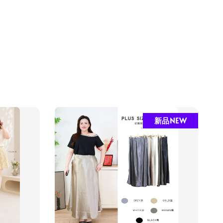
新品NEW