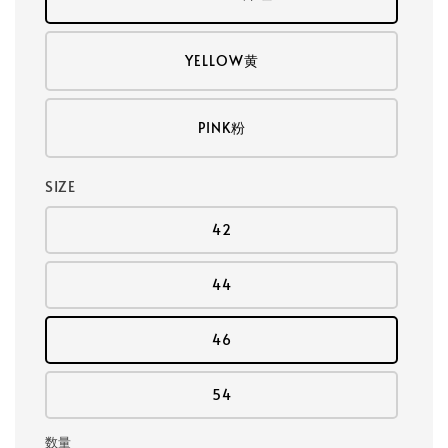
YELLOW黄
PINK粉
SIZE
42
44
46
54
数量