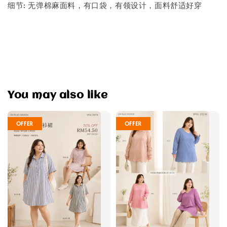
细节: 无弹棉麻面料，有口袋，有领设计，面料舒适好穿
You may also like
OFFER
OFFER