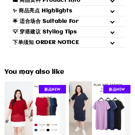
🛍 商品资料 Product Info
✨ 商品亮点 Highlights
🌟 适合场合 Suitable For
💡 穿搭建议 Styling Tips
下单须知 ORDER NOTICE
You may also like
新品NEW
新品NEW