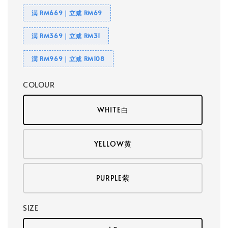
满 RM669｜立减 RM69
满 RM369｜立减 RM31
满 RM969｜立减 RM108
COLOUR
WHITE白
YELLOW黄
PURPLE紫
SIZE