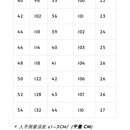
40
98
35
100
22
34
42
102
36
101
23
36
44
110
39
102
24
36
46
114
40
103
25
36
48
118
41
104
26
40
50
122
42
106
26
40
52
128
43
107
26
42
54
132
44
110
27
44
📌
人手测量误差 ±1–3CM/
（平量 CM）