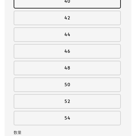
40
42
44
46
48
50
52
54
数量