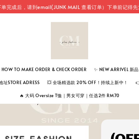
，请到email(JUNK MAIL 查看订单）
下单前记得先注册
 TO MAKE ORDER & CHECK ORDER
✨ NEW ARRIVEL 
址STORE ADRESS
💥 全场精选款 20% OFF！持续上新中！
🔥 大码 Oversize T恤｜男女可穿｜任选2件 RM70