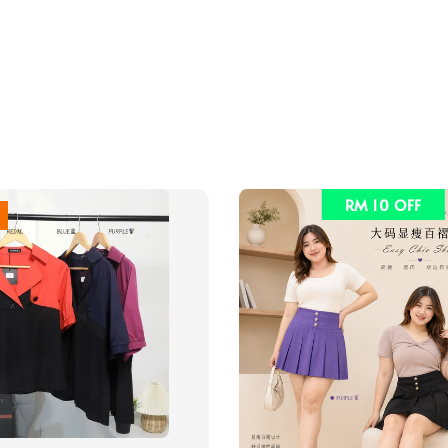
RM 10 OFF