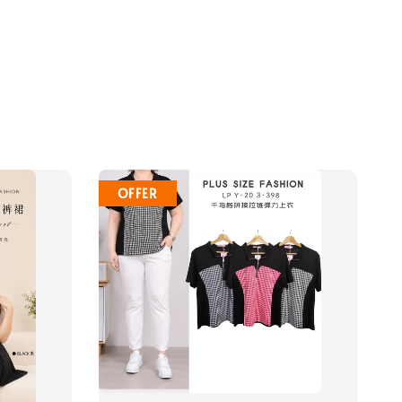
OFFER