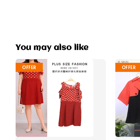
You may also like
OFFER
OFFER