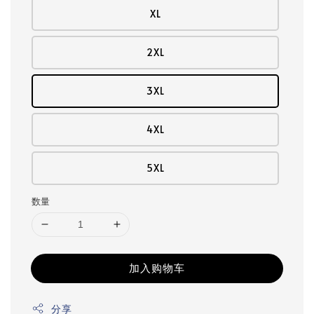
XL
2XL
3XL
4XL
5XL
数量
加入购物车
分享