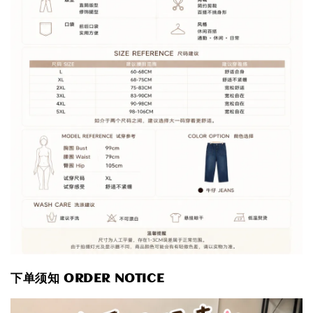
下单须知 ORDER NOTICE