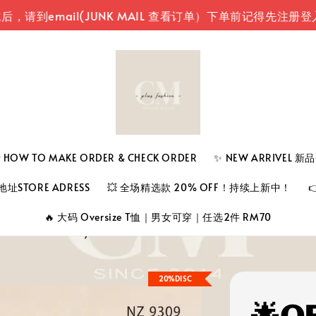
mail(JUNK MAIL 查看订单）
下单前记得先注册登入您
 TO MAKE ORDER & CHECK ORDER
✨ NEW ARRIVEL 
址STORE ADRESS
💥 全场精选款 20% OFF！持续上新中！
🔥 大码 Oversize T恤｜男女可穿｜任选2件 RM70
20%DISC