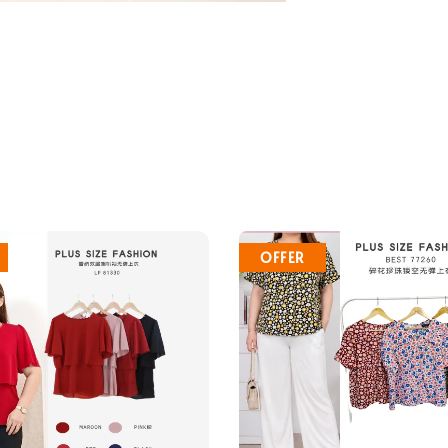
OFFER