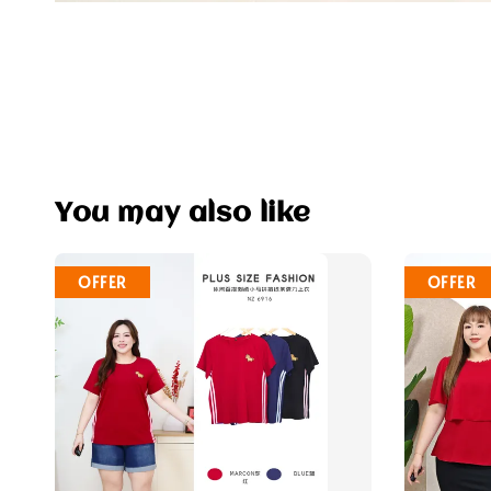
You may also like
OFFER
OFFER