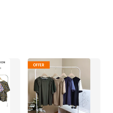
OFFER