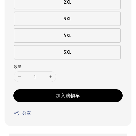
2XL
3XL
4XL
5XL
数量
加入购物车
分享