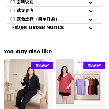
三️⃣ 面料说明
四️⃣ 试穿参考
五️⃣ 颜色选择（简单好卖）
下单须知 ORDER NOTICE
You may also like
新品NEW
新品NEW