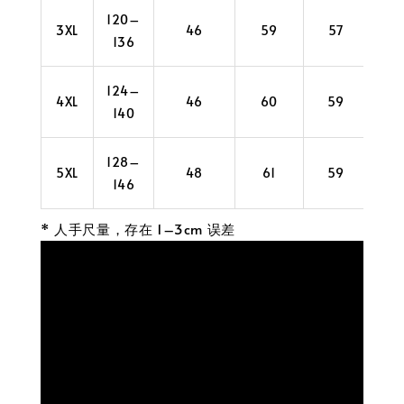
120–
3XL
46
59
57
2
136
124–
4XL
46
60
59
2
140
128–
5XL
48
61
59
3
146
* 人手尺量，存在 1–3cm 误差