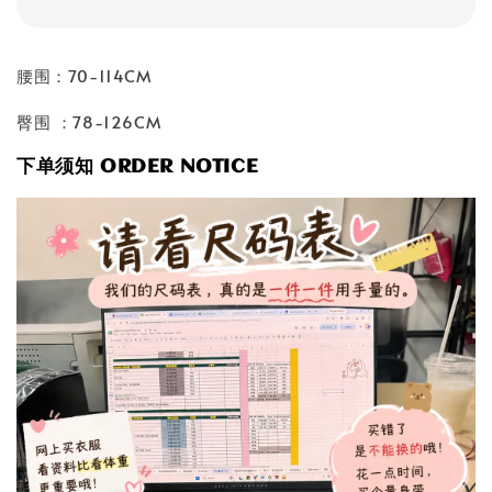
腰围：70-114CM
臀围 ：78-126CM
下单须知 ORDER NOTICE