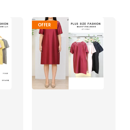
OFFER