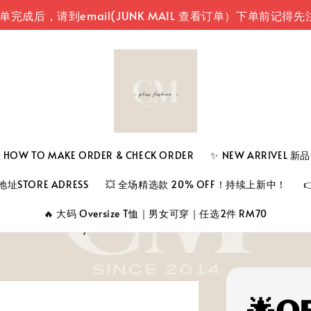
请到email(JUNK MAIL 查看订单）
下单前记得先注册登
 TO MAKE ORDER & CHECK ORDER
✨ NEW ARRIVEL 
址STORE ADRESS
💥 全场精选款 20% OFF！持续上新中！
🔥 大码 Oversize T恤｜男女可穿｜任选2件 RM70