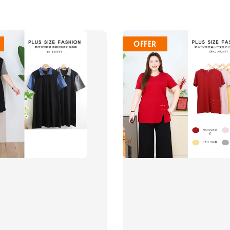
OFFER