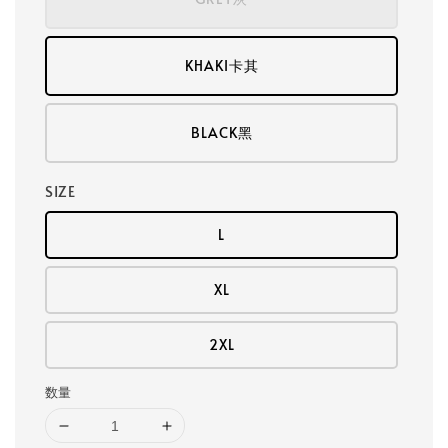
KHAKI卡其
BLACK黑
SIZE
L
XL
2XL
数量