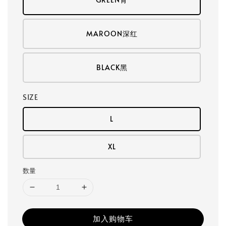
MAROON深红
BLACK黑
SIZE
L
XL
数量
加入购物车