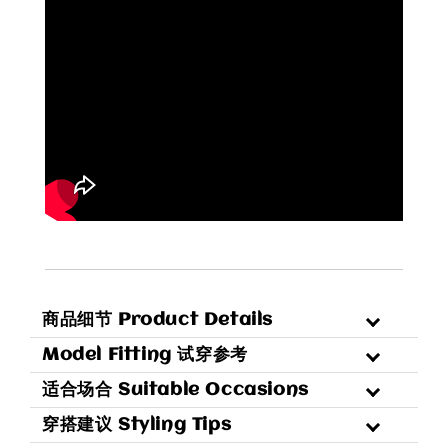
商品细节 Product Details
Model Fitting 试穿参考
适合场合 Suitable Occasions
穿搭建议 Styling Tips