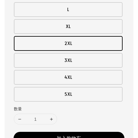
L
XL
2XL
3XL
4XL
5XL
数量
加入购物车