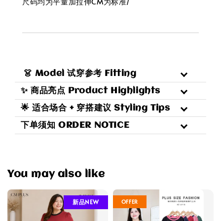
尺码均为平量加拉伸CM为标准/
👗 Model 试穿参考 Fitting
✨ 商品亮点 Product Highlights
🌟 适合场合 + 穿搭建议 Styling Tips
下单须知 ORDER NOTICE
You may also like
OFFER
新品NEW