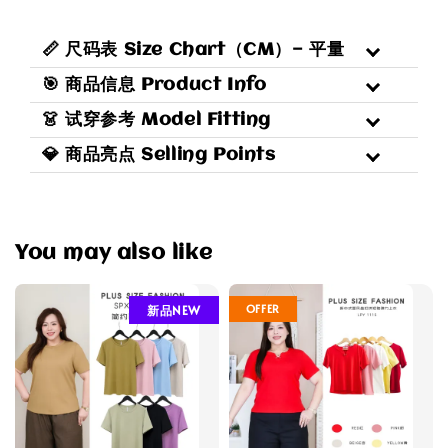
📏 尺码表 Size Chart（CM）— 平量
🎯 商品信息 Product Info
👗 试穿参考 Model Fitting
💎 商品亮点 Selling Points
You may also like
OFFER
新品NEW