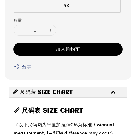
5XL
数量
加入购物车
分享
📏 尺码表 SIZE CHART
📏 尺码表 SIZE CHART
（以下尺码均为平量加拉伸CM为标准 / Manual
measurement, 1–3CM difference may occur）