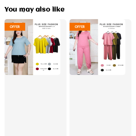
You may also like
OFFER
OFFER