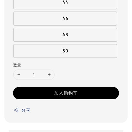
44
46
48
50
数量
加入购物车
分享