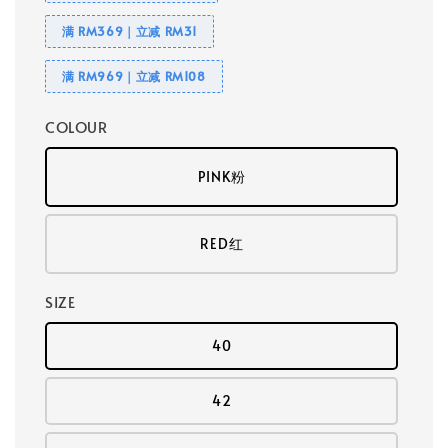
满 RM369｜立减 RM31
满 RM969｜立减 RM108
COLOUR
PINK粉
RED红
SIZE
40
42