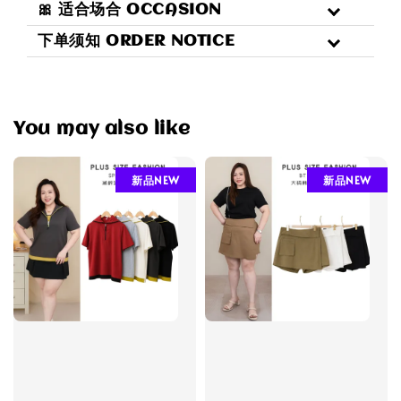
🎀 适合场合 OCCASION
下单须知 ORDER NOTICE
You may also like
新品NEW
新品NEW