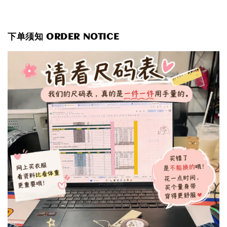
下单须知 ORDER NOTICE