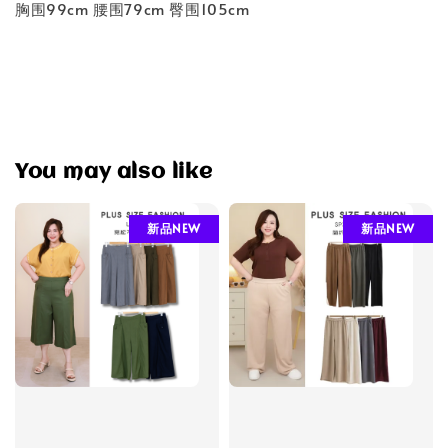
胸围99cm 腰围79cm 臀围105cm
You may also like
新品NEW
新品NEW