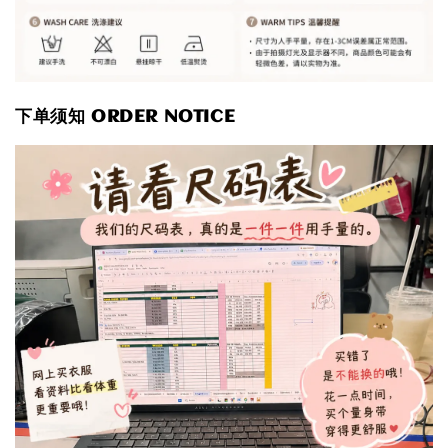
下单须知 ORDER NOTICE