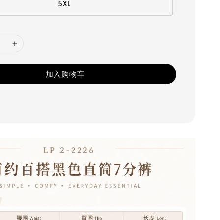
5XL
加入购物车