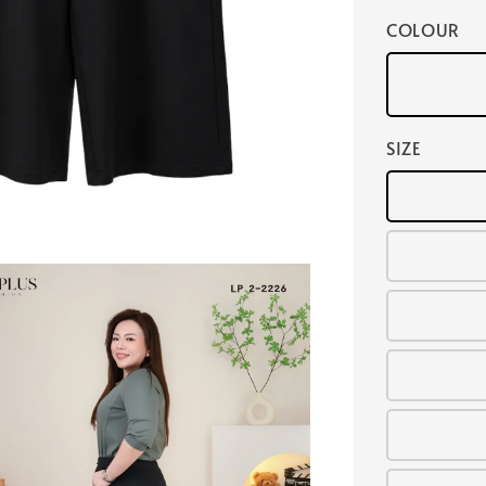
COLOUR
SIZE