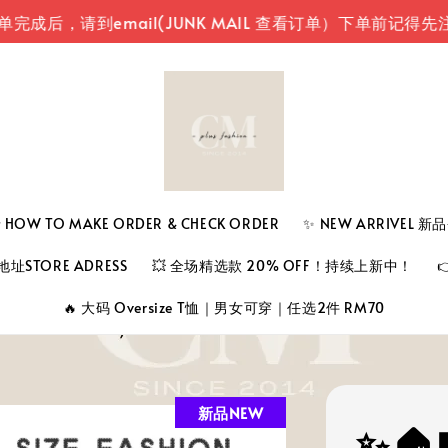
请到email(JUNK MAIL 查看订单）
下单前记得先注册登
 TO MAKE ORDER & CHECK ORDER
✨ NEW ARRIVEL 
址STORE ADRESS
💥 全场精选款 20% OFF！持续上新中！
🔥 大码 Oversize T恤｜男女可穿｜任选2件 RM70
新品NEW