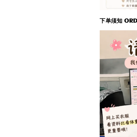
下单须知 ORDE