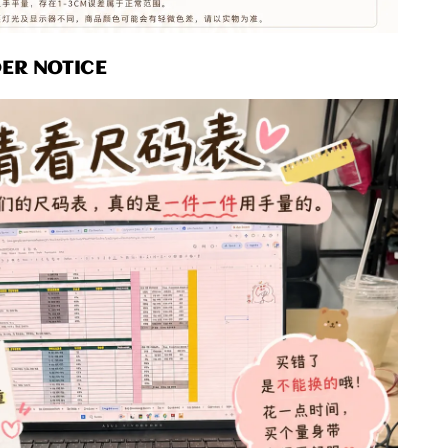
R NOTICE