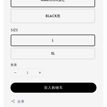
BLACK黑
SIZE
L
XL
数量
加入购物车
分享