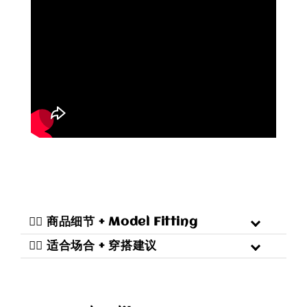
二️⃣ 商品细节 + Model Fitting
三️⃣ 适合场合 + 穿搭建议