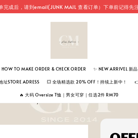
到email(JUNK MAIL 查看订单）
下单前记得先注册登
 TO MAKE ORDER & CHECK ORDER
✨ NEW ARRIVEL 
址STORE ADRESS
💥 全场精选款 20% OFF！持续上新中！
🔥 大码 Oversize T恤｜男女可穿｜任选2件 RM70