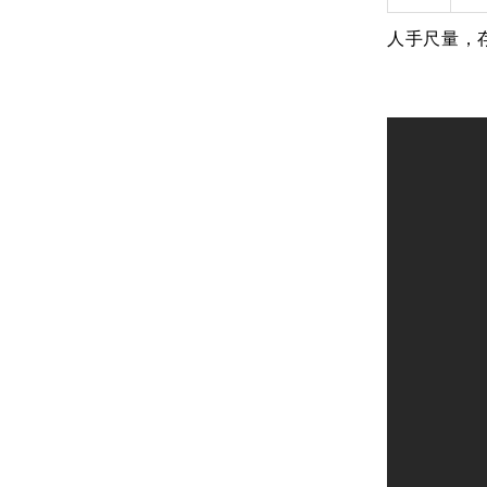
人手尺量，存