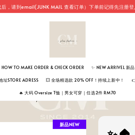
ail(JUNK MAIL 查看订单）
下单前记得先注册登入您的
 TO MAKE ORDER & CHECK ORDER
✨ NEW ARRIVEL 
址STORE ADRESS
💥 全场精选款 20% OFF！持续上新中！
🔥 大码 Oversize T恤｜男女可穿｜任选2件 RM70
新品NEW