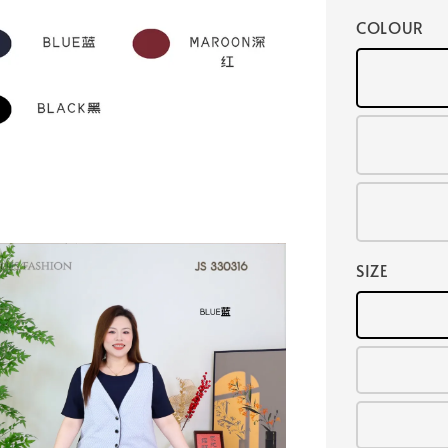
COLOUR
SIZE