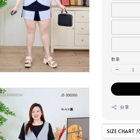
数量
分享
SIZE CHART