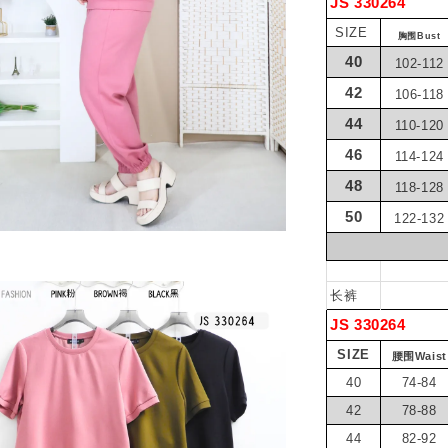
JS 330264
SIZE
胸围Bust
40
102-112
42
106-118
44
110-120
46
114-124
48
118-128
50
122-132
长裤
JS 330264
SIZE
腰围Waist
40
74-84
42
78-88
44
82-92