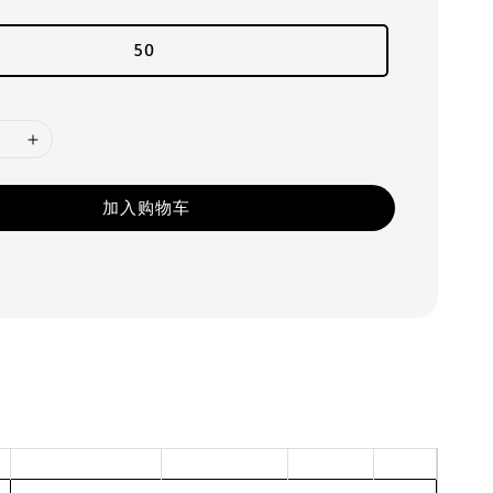
50
加入购物车