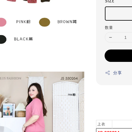
SIZE
数量
分享
上衣