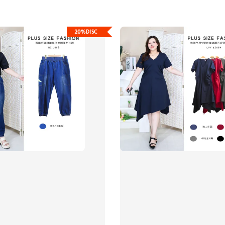
20%DISC