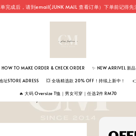
，请到email(JUNK MAIL 查看订单）
下单前记得先注册登
 TO MAKE ORDER & CHECK ORDER
✨ NEW ARRIVEL 
址STORE ADRESS
💥 全场精选款 20% OFF！持续上新中！
🔥 大码 Oversize T恤｜男女可穿｜任选2件 RM70