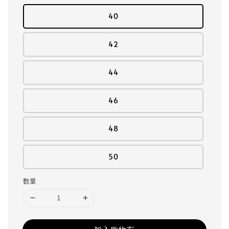
40
42
44
46
48
50
数量