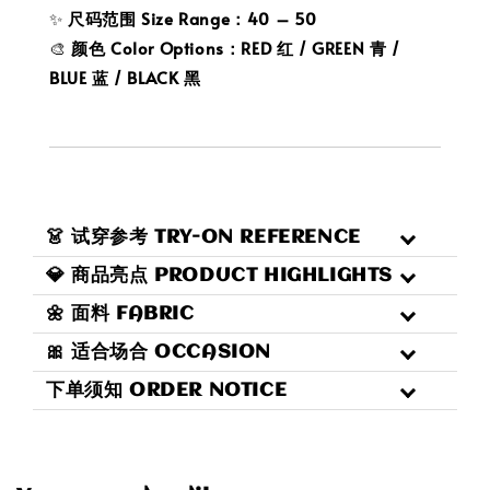
✨
尺码范围 Size Range：40 – 50
🎨
颜色 Color Options：RED 红 / GREEN 青 /
BLUE 蓝 / BLACK 黑
👗 试穿参考 TRY-ON REFERENCE
💎 商品亮点 PRODUCT HIGHLIGHTS
🌼 面料 FABRIC
🎀 适合场合 OCCASION
下单须知 ORDER NOTICE