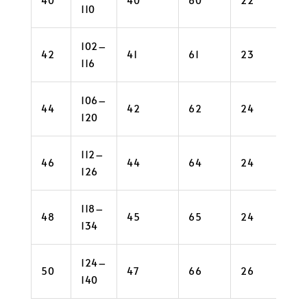
40
40
60
22
34
110
102–
42
41
61
23
36
116
106–
44
42
62
24
36
120
112–
46
44
64
24
38
126
118–
48
45
65
24
40
134
124–
50
47
66
26
42
140