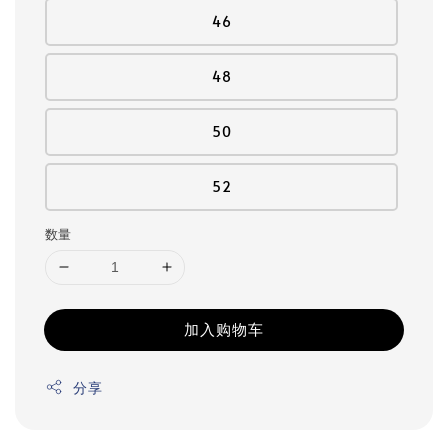
46
48
50
52
数量
加入购物车
分享