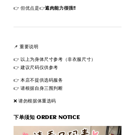
👉 但优点是👉
遮肉能力很强‼️
📌 重要说明
👉 以上为身体尺寸参考（非衣服尺寸）
👉 建议尺码仅供参考
👉 本店不提供选码服务
👉 请根据自身三围判断
❌ 请勿根据体重选码
下单须知 ORDER NOTICE