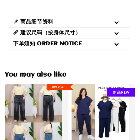
📌 商品细节资料
📏 建议尺码（按身体尺寸）
下单须知 ORDER NOTICE
You may also like
20%DISC
新品NEW