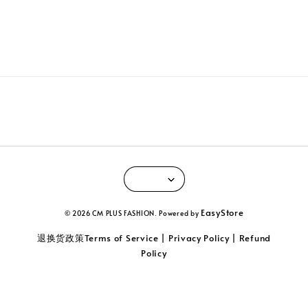
EasyStore
© 2026 CM PLUS FASHION. Powered by
退换货政策Terms of Service | Privacy Policy | Refund
Policy