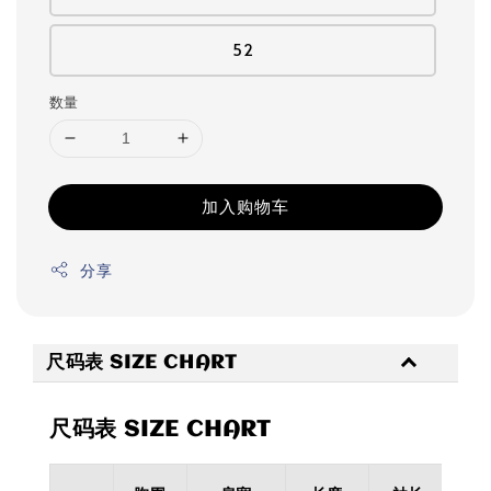
52
数量
加入购物车
分享
尺码表 SIZE CHART
尺码表 SIZE CHART