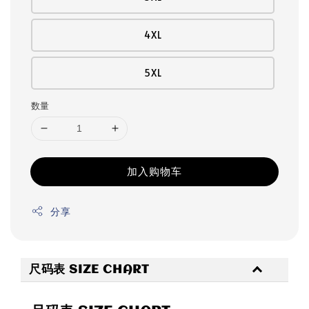
4XL
5XL
数量
加入购物车
分享
尺码表 SIZE CHART