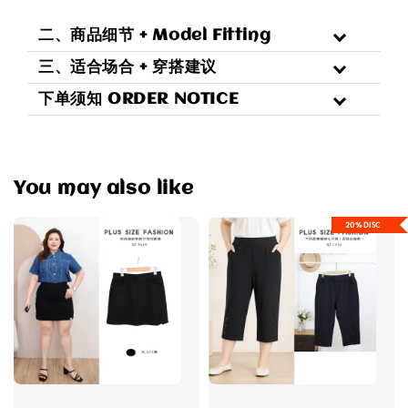
二、商品细节 + Model Fitting
三、适合场合 + 穿搭建议
下单须知 ORDER NOTICE
You may also like
20%DISC