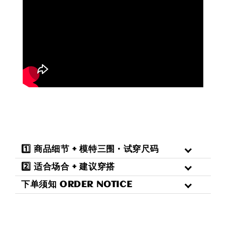
1️⃣ 商品细节 + 模特三围 · 试穿尺码
2️⃣ 适合场合 + 建议穿搭
下单须知 ORDER NOTICE