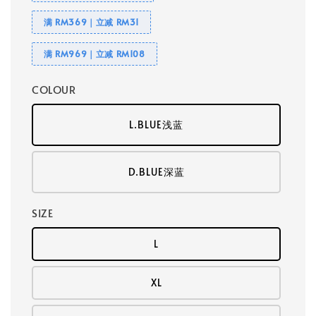
满 RM369｜立减 RM31
满 RM969｜立减 RM108
COLOUR
L.BLUE浅蓝
D.BLUE深蓝
SIZE
L
XL