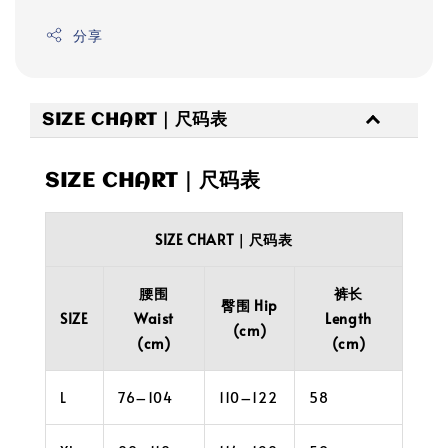
分享
SIZE CHART｜尺码表
SIZE CHART｜尺码表
SIZE CHART｜尺码表
腰围
裤长
臀围 Hip
SIZE
Waist
Length
(cm)
(cm)
(cm)
L
76–104
110–122
58