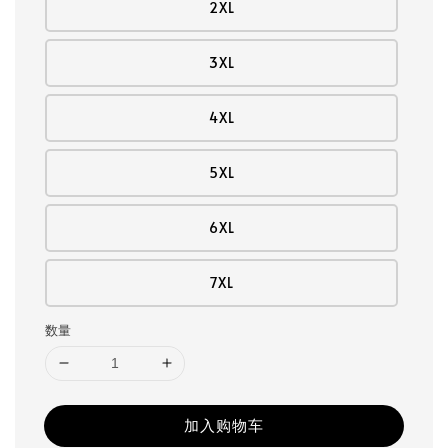
2XL
3XL
4XL
5XL
6XL
7XL
数量
加入购物车