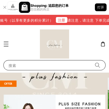
Shopping: 追踪您的订单
打开
您信赖的商店
注册
账号（以享有更多的积分累计）
请注意，请注意 下单完成后，请
搜索
OFFER