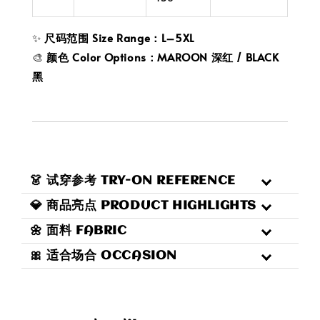
✨
尺码范围 Size Range：L–5XL
🎨
颜色 Color Options：MAROON 深红 / BLACK
黑
👗 试穿参考 TRY-ON REFERENCE
💎 商品亮点 PRODUCT HIGHLIGHTS
🌼 面料 FABRIC
🎀 适合场合 OCCASION