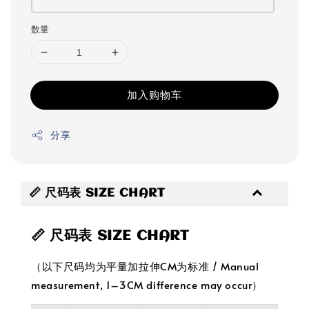
数量
加入购物车
分享
📏 尺码表 SIZE CHART
📏 尺码表 SIZE CHART
（以下尺码均为平量加拉伸CM为标准 / Manual
measurement, 1–3CM difference may occur）