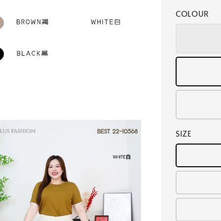
COLOUR
SIZE