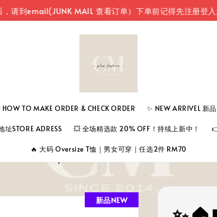
il(JUNK MAIL 查看订单）
下单前记得先注册登入您的账
 TO MAKE ORDER & CHECK ORDER
✨ NEW ARRIVEL 
址STORE ADRESS
💥 全场精选款 20% OFF！持续上新中！
🔥 大码 Oversize T恤｜男女可穿｜任选2件 RM70
新品NEW