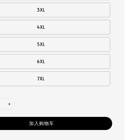
3XL
4XL
5XL
6XL
7XL
加入购物车