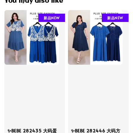
You may also like
新品NEW
新品NEW
✨BEBE 282435 大码蛋
✨BEBE 282446 大码方