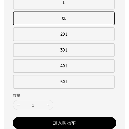
L
XL
2XL
3XL
4XL
5XL
数量
加入购物车