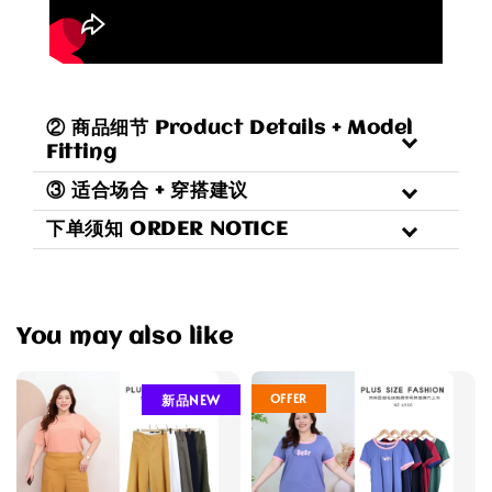
② 商品细节 Product Details + Model
Fitting
③ 适合场合 + 穿搭建议
下单须知 ORDER NOTICE
You may also like
OFFER
新品NEW