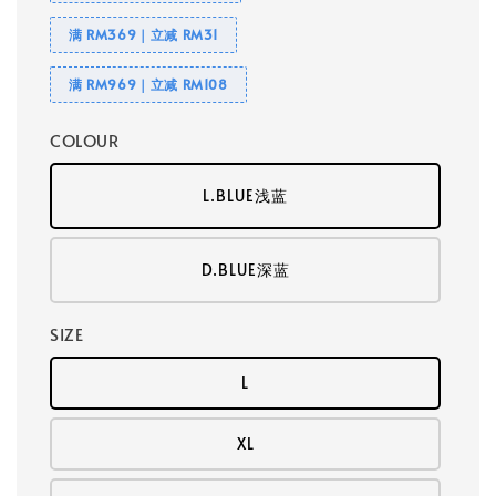
满 RM369｜立减 RM31
满 RM969｜立减 RM108
COLOUR
L.BLUE浅蓝
D.BLUE深蓝
SIZE
L
XL