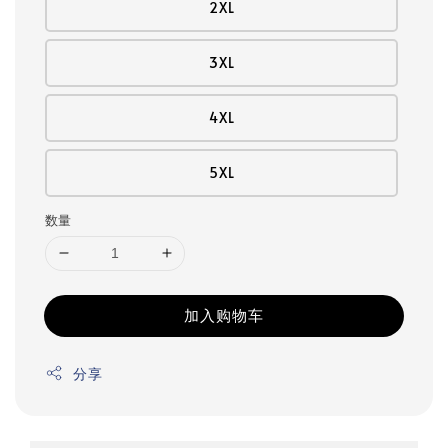
2XL
3XL
4XL
5XL
数量
加入购物车
分享