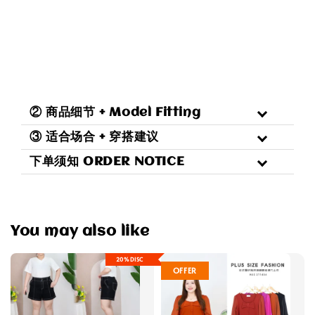
② 商品细节 + Model Fitting
③ 适合场合 + 穿搭建议
下单须知 ORDER NOTICE
You may also like
20%DISC
OFFER