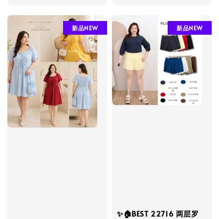
price
新品NEW
新品NEW
✨🏠BEST 22716 两层罗