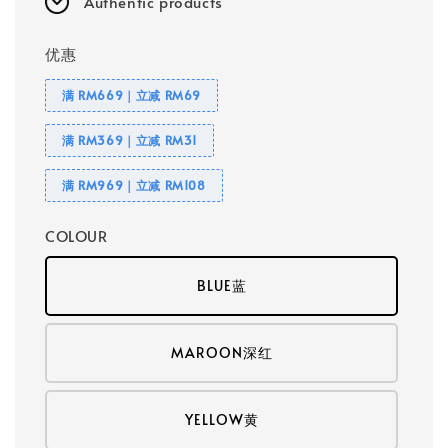
Authentic products
优惠
满 RM669｜立减 RM69
满 RM369｜立减 RM31
满 RM969｜立减 RM108
COLOUR
BLUE蓝
MAROON深红
YELLOW黄